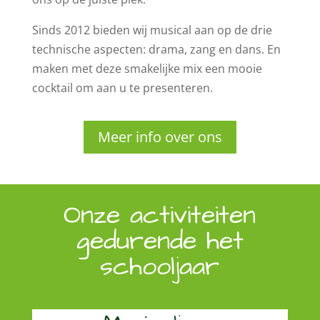
Sinds 2012 bieden wij musical aan op de drie
technische aspecten: drama, zang en dans. En
maken met deze smakelijke mix een mooie
cocktail om aan u te presenteren.
Meer info over ons
Onze activiteiten
gedurende het
schooljaar