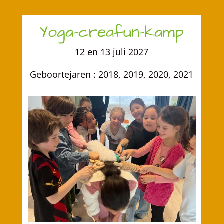
Yoga-creafun-kamp
12 en 13 juli 2027
Geboortejaren : 2018, 2019, 2020, 2021