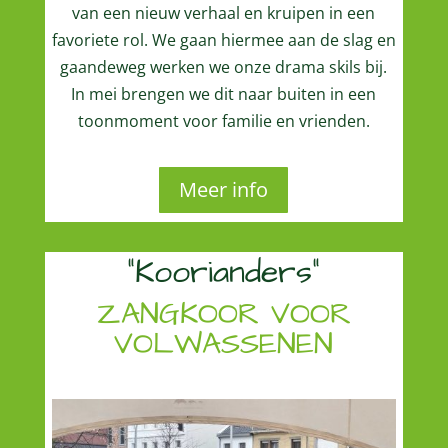
van een nieuw verhaal en kruipen in een
favoriete rol. We gaan hiermee aan de slag en
gaandeweg werken we onze drama skils bij.
In mei brengen we dit naar buiten in een
toonmoment voor familie en vrienden.
Meer info
“Koorianders”
ZANGKOOR VOOR
VOLWASSENEN