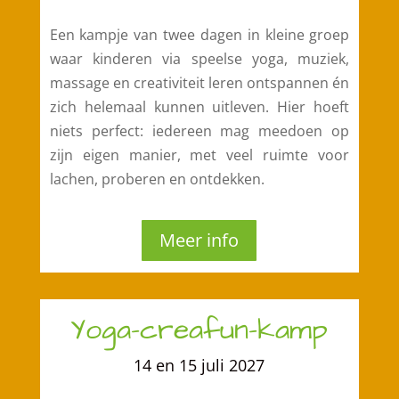
Een kampje van twee dagen in kleine groep
waar kinderen via speelse yoga, muziek,
massage en creativiteit leren ontspannen én
zich helemaal kunnen uitleven. Hier hoeft
niets perfect: iedereen mag meedoen op
zijn eigen manier, met veel ruimte voor
lachen, proberen en ontdekken.
Meer info
Yoga-creafun-kamp
14 en 15 juli 2027