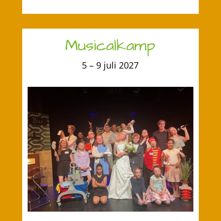
Musicalkamp
5 – 9 juli 2027