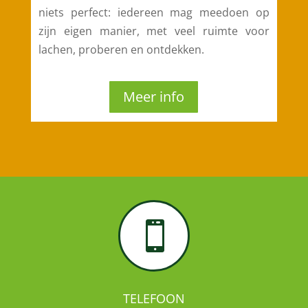
niets perfect: iedereen mag meedoen op
zijn eigen manier, met veel ruimte voor
lachen, proberen en ontdekken.
Meer info

TELEFOON