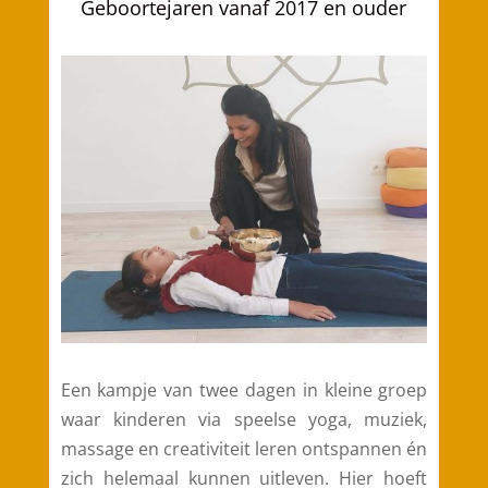
Geboortejaren vanaf 2017 en ouder
Een kampje van twee dagen in kleine groep
waar kinderen via speelse yoga, muziek,
massage en creativiteit leren ontspannen én
zich helemaal kunnen uitleven. Hier hoeft