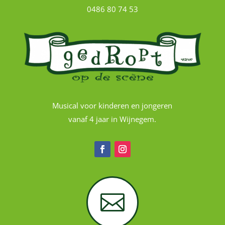
0486 80 74 53
Musical voor kinderen en jongeren
vanaf 4 jaar in Wijnegem.
