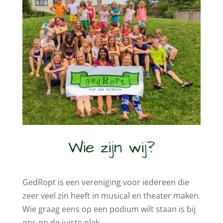
Wie zijn wij?
GedRopt is een vereniging voor iedereen die
zeer veel zin heeft in musical en theater maken.
Wie graag eens op een podium wilt staan is bij
ons op de juiste plek.