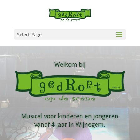
Select Page
Welkom bij
Musical voor kinderen en jongeren
vanaf 4 jaar in Wijnegem.