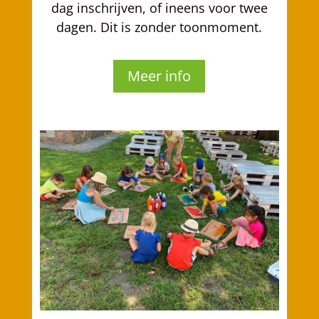
dag inschrijven, of ineens voor twee
dagen. Dit is zonder toonmoment.
Meer info