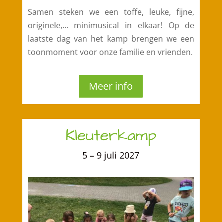
Samen steken we een toffe, leuke, fijne,
originele,… minimusical in elkaar! Op de
laatste dag van het kamp brengen we een
toonmoment voor onze familie en vrienden.
Meer info
Kleuterkamp
5 – 9 juli 2027