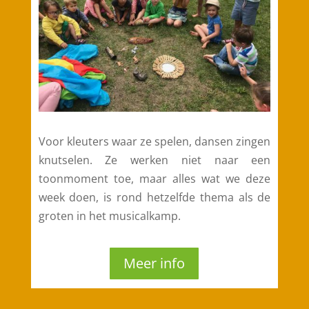
Voor kleuters waar ze spelen, dansen zingen
knutselen. Ze werken niet naar een
toonmoment toe, maar alles wat we deze
week doen, is rond hetzelfde thema als de
groten in het musicalkamp.
Meer info