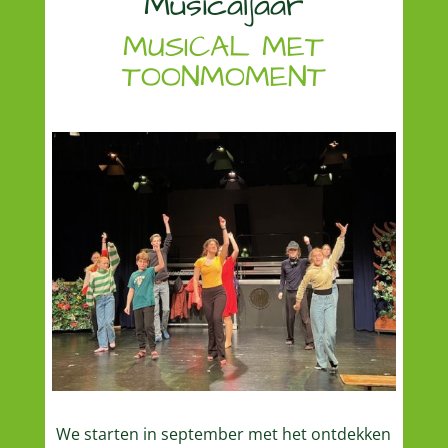
Musicaljaar
MUSICAL MET
TOONMOMENT
We starten in september met het ontdekken