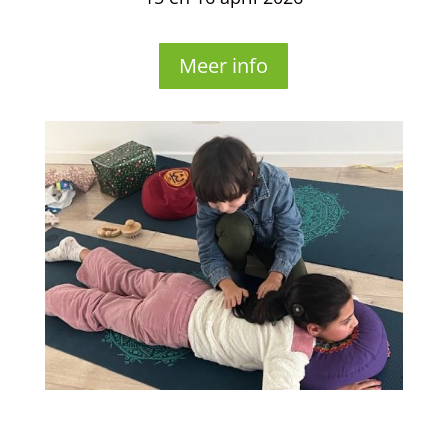
Meer info