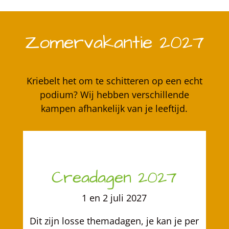
Zomervakantie 2027
Kriebelt het om te schitteren op een echt
podium? Wij hebben verschillende
kampen afhankelijk van je leeftijd.
Creadagen 2027
1 en 2 juli 2027
Dit zijn losse themadagen, je kan je per